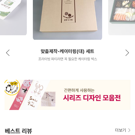
맞춤제작-케이터링(대) 세트
프라이빗 파티라면 꼭 필요한 케이터링 박스
베스트 리뷰
더보기