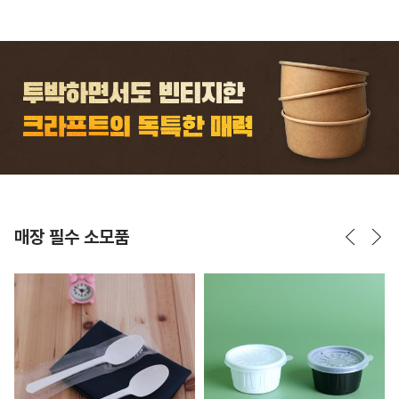
매장 필수 소모품