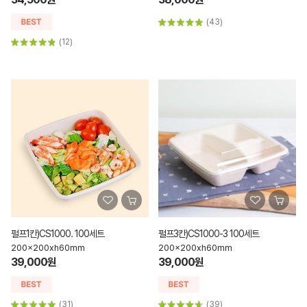
(43)
(12)
펄프1칸)CS1000. 100세트
펄프3칸)CS1000-3 100세트
200x200xh60mm
200x200xh60mm
39,000원
39,000원
(31)
(39)