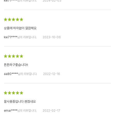
kw71****
님의 리뷰입니다.
2024-02-03
상품에 하자없이 깔끔해요
kw71****
님의 리뷰입니다.
2023-10-06
튼튼하구좋습니다!!
aa80****
님의 리뷰입니다.
2022-12-16
잘사용중입니다 괜찮네요
emai****
님의 리뷰입니다.
2022-02-17