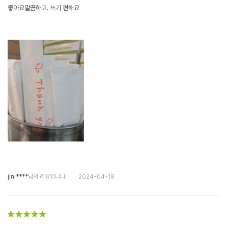
좋아요깔끔하고. 쓰기 편해요
jini****
님의 리뷰입니다.
2024-04-18