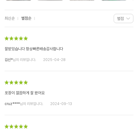
최신순
별점순
잘받았습니다 항상빠른배송감사합니다
김선*
님의 리뷰입니다.
2025-04-28
포장이 깔끔하게 잘 왔어요
cruz****
님의 리뷰입니다.
2024-09-13