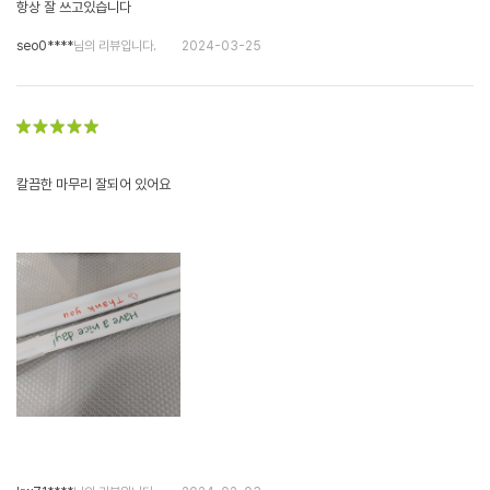
항상 잘 쓰고있습니다
seo0****
님의 리뷰입니다.
2024-03-25
칼끔한 마무리 잘되어 있어요