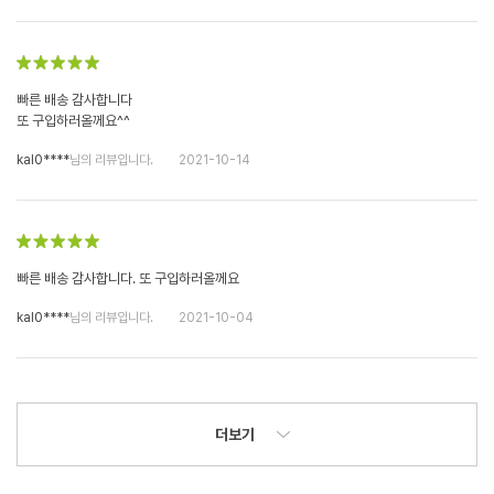
빠른 배송 감사합니다
또 구입하러올께요^^
kal0****
님의 리뷰입니다.
2021-10-14
빠른 배송 감사합니다. 또 구입하러올께요
kal0****
님의 리뷰입니다.
2021-10-04
더보기