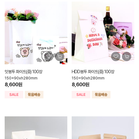
맛봉투 화이트(중) 100장
HDD봉투 화이트(중) 100장
150x90xh280mm
150x90xh280mm
8,600원
8,600원