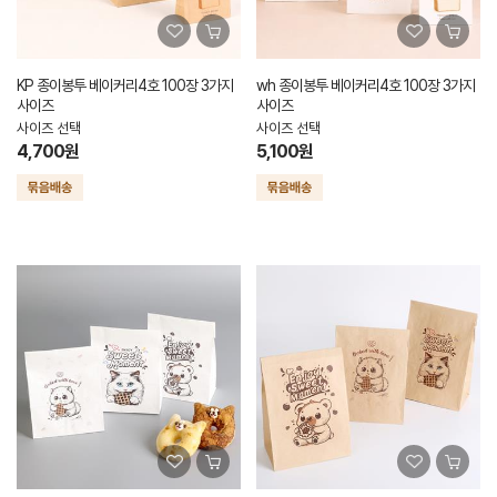
KP 종이봉투 베이커리4호 100장 3가지
wh 종이봉투 베이커리4호 100장 3가지
사이즈
사이즈
사이즈 선택
사이즈 선택
4,700원
5,100원