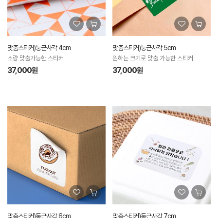
맞춤스티커)둥근사각 4cm
맞춤스티커)둥근사각 5cm
소량 맞춤가능한 스티커
원하는 크기로 맞춤 가능한 스티커
37,000원
37,000원
맞춤스티커)둥근사각 6cm
맞춤스티커)둥근사각 7cm