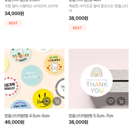
가장 많이 사용하는 사이즈의 스티커!
적당한 사이즈로 많이 찾으시는 맞춤스티
커
34,000원
38,000원
맞춤스티커)원형 4.5cm~5cm
맞춤스티커)원형 5.5cm~7cm
46,000원
38,000원