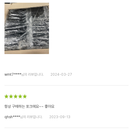
wmt7****
님의 리뷰입니다.
2024-03-27
항상 구매하는 포크에요~~ 좋아요
qhsh****
님의 리뷰입니다.
2023-09-13