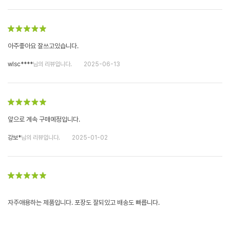
아주좋아요 잘쓰고있습니다.
wlsc****
님의 리뷰입니다.
2025-06-13
앞으로 계속 구매예정입니다.
강보*
님의 리뷰입니다.
2025-01-02
자주애용하는 제품입니다. 포장도 잘되있고 배송도 빠릅니다.