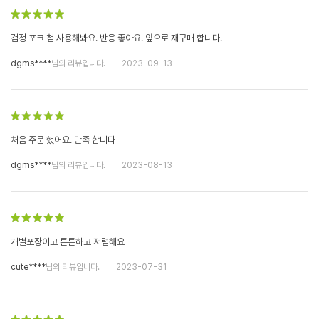
검정 포크 첨 사용해봐요. 반응 좋아요. 앞으로 재구매 합니다.
dgms****
님의 리뷰입니다.
2023-09-13
처음 주문 했어요. 만족 합니다
dgms****
님의 리뷰입니다.
2023-08-13
개별포장이고 튼튼하고 저렴해요
cute****
님의 리뷰입니다.
2023-07-31