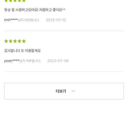
항상 잘 사용하고있어요! 저렴하고 좋아요^^
tmfr****
님의 리뷰입니다.
2023-07-12
감사합니다 또 이용할게요
poon****
님의 리뷰입니다.
2023-07-08
더보기