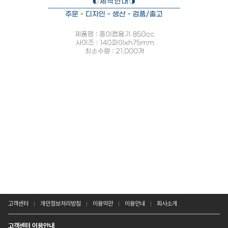
고객센터
개인정보처리방침
이용약관
이용안내
회사소개
고객센터 이용안내