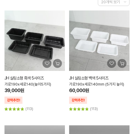
JH 실링소형 흑색 5사이즈
JH 실링소형 백색 5사이즈
가로190x세로140(높이5가지)
가로190x세로140mm (5가지 높이)
39,000원
60,000원
(113)
(113)