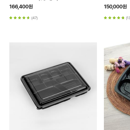
166,400원
150,000원
(47)
(13