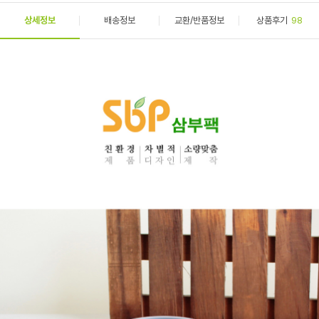
상세정보
배송정보
교환/반품정보
상품후기
98