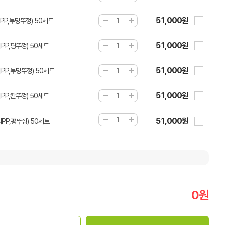
51,000원
PP,투명뚜껑) 50세트
51,000원
PP,평뚜껑) 50세트
51,000원
PP,투명뚜껑) 50세트
51,000원
PP,칸뚜껑) 50세트
51,000원
PP,평뚜껑) 50세트
0
원