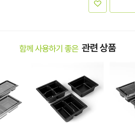
관련 상품
함께 사용하기 좋은