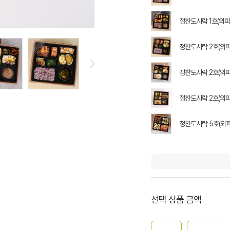
정찬도시락 1호(외피
정찬도시락 2호(외피
정찬도시락 2호(외피
정찬도시락 2호(외피
정찬도시락 5호(외피
선택 상품 금액