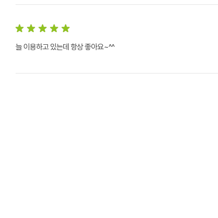
늘 이용하고 있는데 항상 좋아요~^^