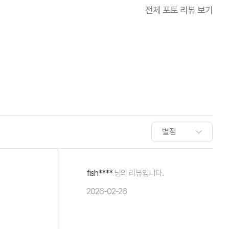
전체 포토 리뷰 보기
fish****
님의 리뷰입니다.
2026-02-26