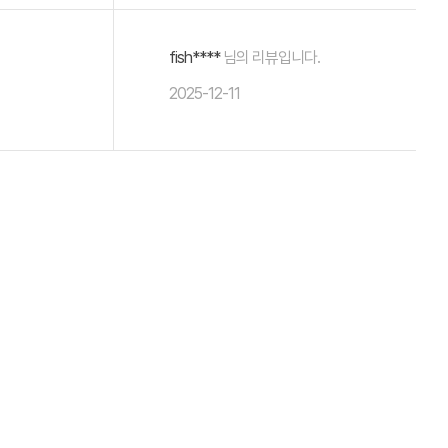
fish****
님의 리뷰입니다.
2025-12-11