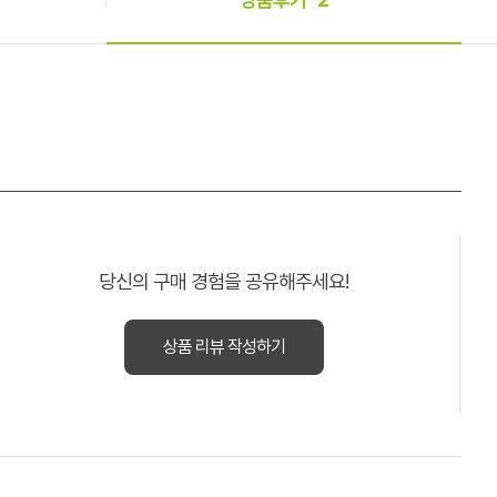
당신의 구매 경험을 공유해주세요!
상품 리뷰 작성하기