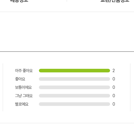
아주 좋아요
2
좋아요
0
보통이에요
0
그냥 그래요
0
별로예요
0