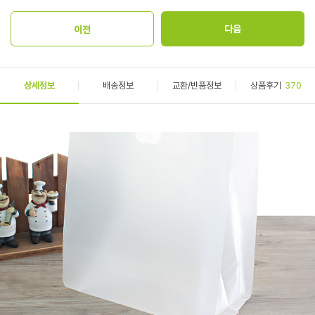
상세정보
배송정보
교환/반품정보
상품후기
370