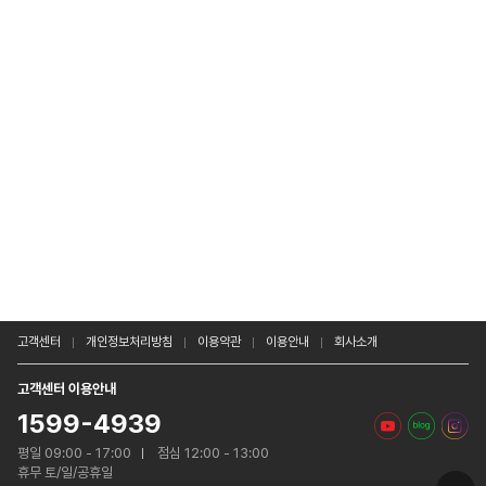
고객센터
개인정보처리방침
이용약관
이용안내
회사소개
고객센터 이용안내
1599-4939
평일 09:00 - 17:00
점심 12:00 - 13:00
휴무 토/일/공휴일