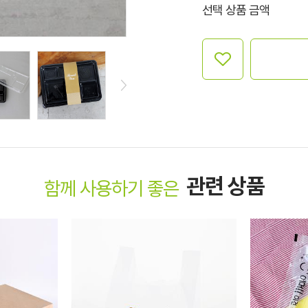
선택 상품 금액
관련 상품
함께 사용하기 좋은