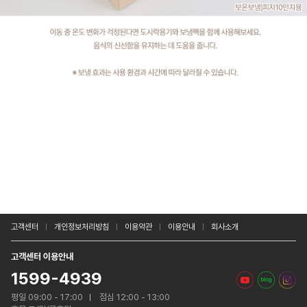
고객센터
개인정보처리방침
이용약관
이용안내
회사소개
고객센터 이용안내
1599-4939
평일 09:00 - 17:00
점심 12:00 - 13:00