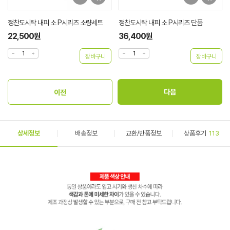
정찬도시락 내피 소 P시리즈 소량세트
정찬도시락 내피 소 P시리즈 단품
22,500원
36,400원
상세정보
배송정보
교환/반품정보
상품후기
113