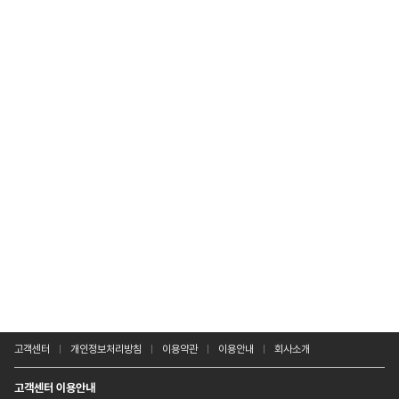
고객센터
개인정보처리방침
이용약관
이용안내
회사소개
고객센터 이용안내