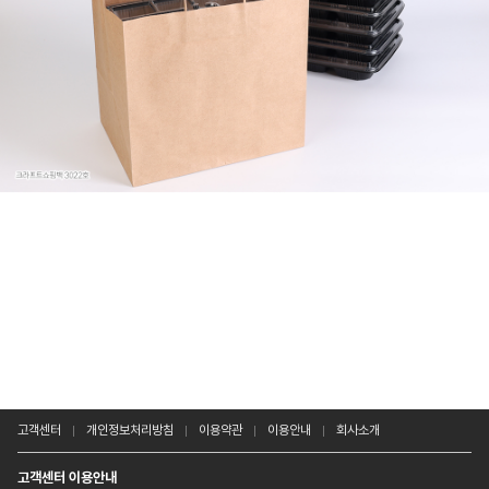
고객센터
개인정보처리방침
이용약관
이용안내
회사소개
고객센터 이용안내