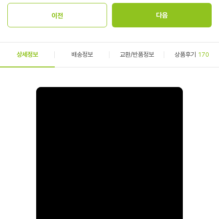
상세정보
배송정보
교환/반품정보
상품후기
170