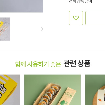
선택 상품 금액
관련 상품
함께 사용하기 좋은