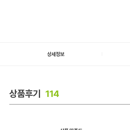
상세정보
상품후기
114