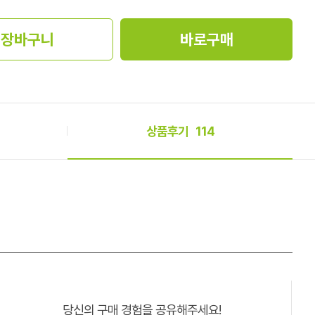
장바구니
바로구매
상품후기
114
당신의 구매 경험을 공유해주세요!