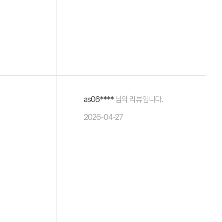
as06****
님의 리뷰입니다.
2026-04-27