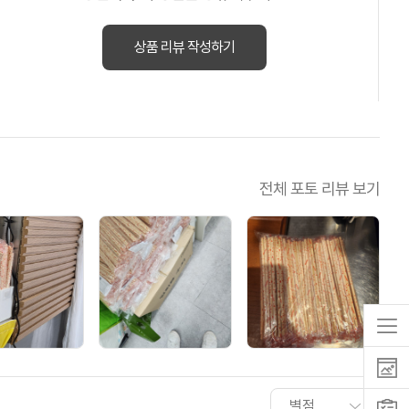
상품 리뷰 작성하기
전체 포토 리뷰 보기