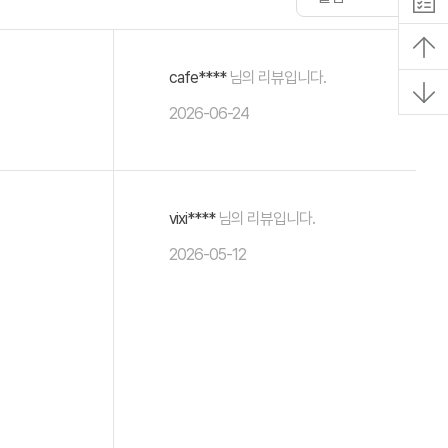
cafe****
님의 리뷰입니다.
2026-06-24
vixi****
님의 리뷰입니다.
2026-05-12