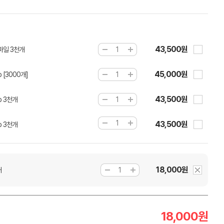
43,500원
마일 3천개
45,000원
[3000개]
43,500원
 3천개
43,500원
 3천개
18,000원
개
18,000
원