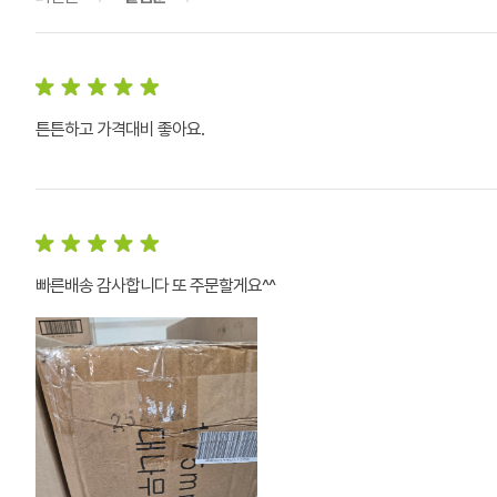
튼튼하고 가격대비 좋아요.
빠른배송 감사합니다 또 주문할게요^^