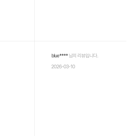
blue****
님의 리뷰입니다.
2026-03-10