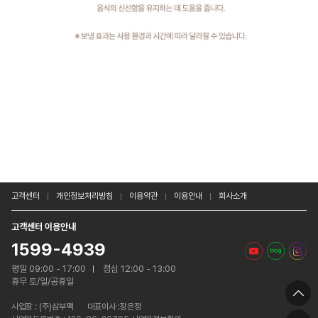
고객센터
개인정보처리방침
이용약관
이용안내
회사소개
고객센터 이용안내
1599-4939
평일 09:00 - 17:00
점심 12:00 - 13:00
휴무 토/일/공휴일
사업장 :
(주)삼부팩
대표이사 :장은정