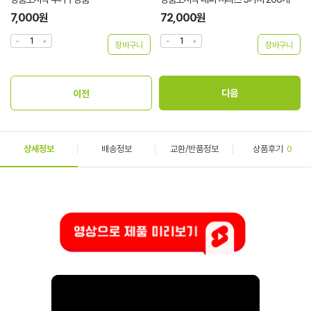
7,000원
72,000원
상세정보
배송정보
교환/반품정보
상품후기
0