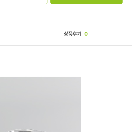
상품후기
0