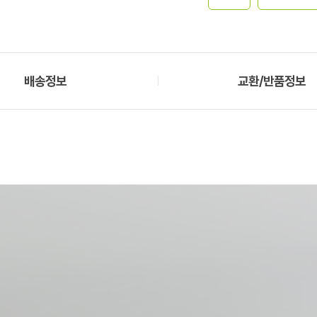
배송정보
교환/반품정보