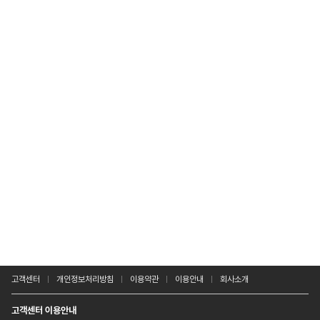
고객센터
개인정보처리방침
이용약관
이용안내
회사소개
고객센터 이용안내