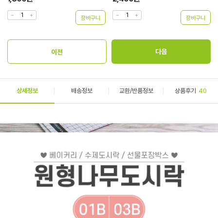
상세정보
배송정보
교환/반품정보
상품후기
40