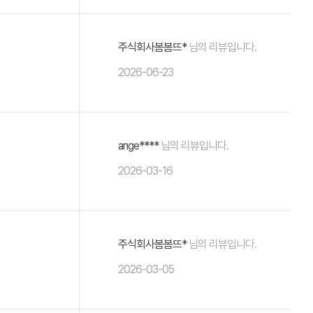
주식회사봄봄뜨*
님의 리뷰입니다.
2026-06-23
ange****
님의 리뷰입니다.
2026-03-16
주식회사봄봄뜨*
님의 리뷰입니다.
2026-03-05