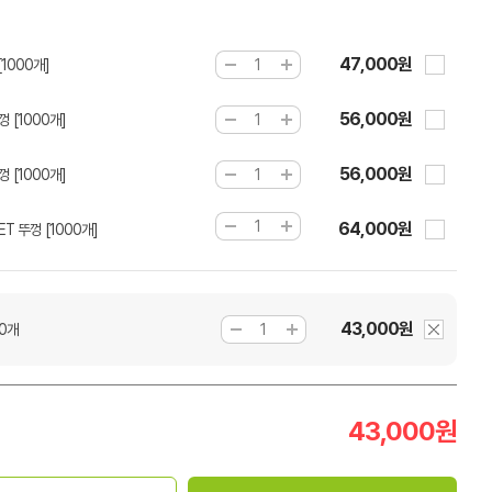
47,000원
[1000개]
56,000원
 [1000개]
56,000원
 [1000개]
64,000원
T 뚜껑 [1000개]
43,000원
0개
43,000
원