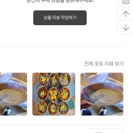
당신의 구매 경험을 공유해주세요!
상품 리뷰 작성하기
전체 포토 리뷰 보기