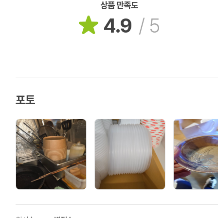
상품 만족도
4.9
/
5
포토