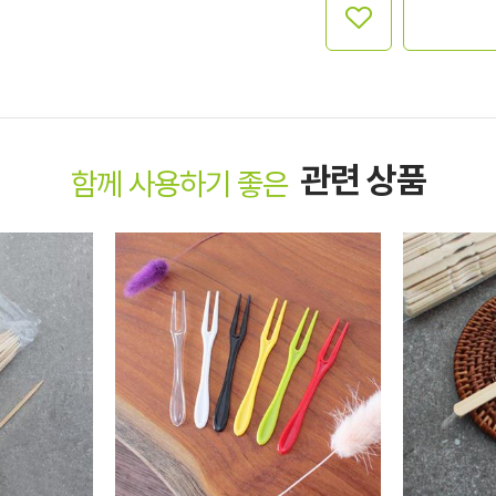
관련 상품
함께 사용하기 좋은