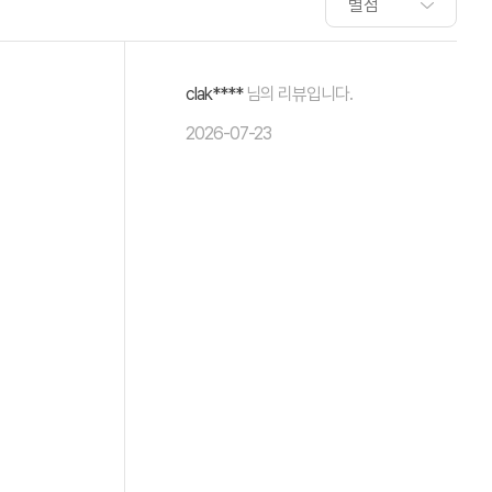
clak****
님의 리뷰입니다.
2026-07-23