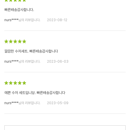
빠른배송감사합니다.
nurs****
님의 리뷰입니다.
2023-08-12
깔끔한 수저세트. 빠른배송감사합니다
nurs****
님의 리뷰입니다.
2023-06-03
예쁜 수저 세트입니당. 빠른배송감사합니다
nurs****
님의 리뷰입니다.
2023-05-09