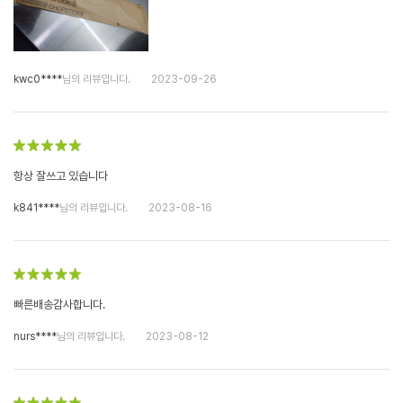
kwc0****
님의 리뷰입니다.
2023-09-26
항상 잘쓰고 있습니다
k841****
님의 리뷰입니다.
2023-08-16
빠른배송감사합니다.
nurs****
님의 리뷰입니다.
2023-08-12