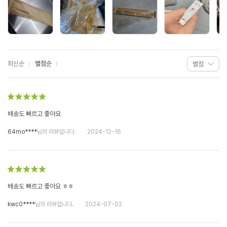
최신순
별점순
배송도 빠르고 좋아요
64mo****
님의 리뷰입니다.
2024-12-16
배송도 빠르고 좋아요 ㅎㅎ
kwc0****
님의 리뷰입니다.
2024-07-02