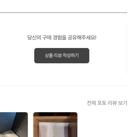
당신의 구매 경험을 공유해주세요!
상품 리뷰 작성하기
전체 포토 리뷰 보기