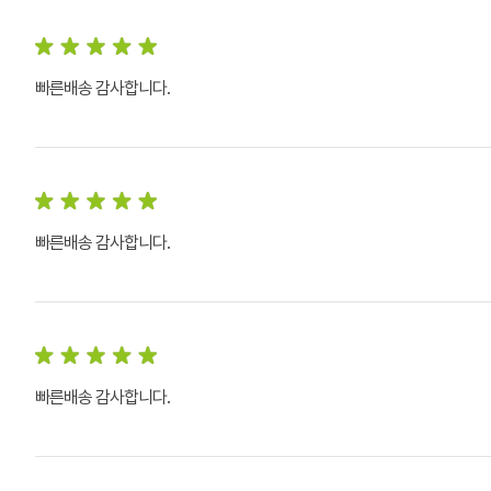
빠른배송 감사합니다.
빠른배송 감사합니다.
빠른배송 감사합니다.