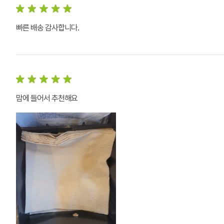
빠른 배송 감사합니다.
맘에 들어서 추천해요