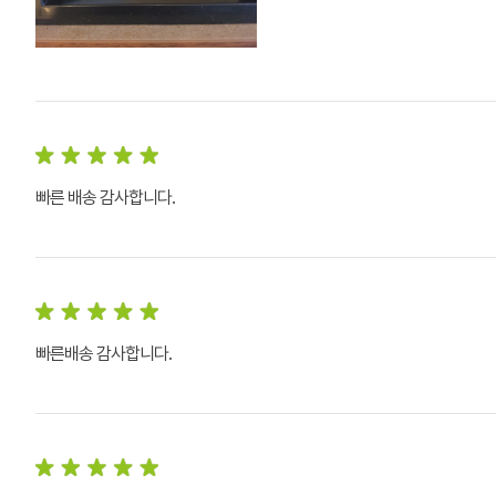
빠른 배송 감사합니다.
빠른배송 감사합니다.