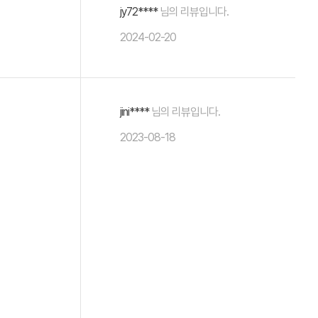
jy72****
님의 리뷰입니다.
2024-02-20
jini****
님의 리뷰입니다.
2023-08-18