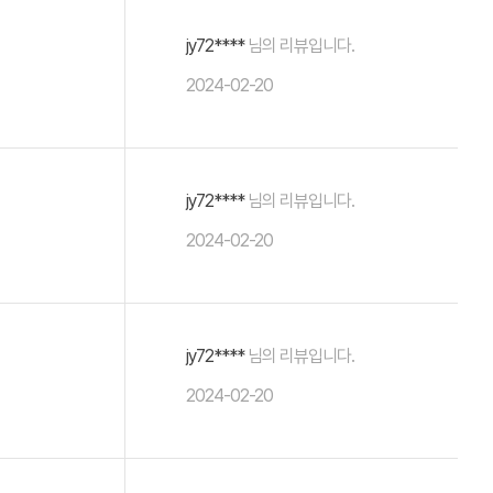
jy72****
님의 리뷰입니다.
2024-02-20
jy72****
님의 리뷰입니다.
2024-02-20
jy72****
님의 리뷰입니다.
2024-02-20