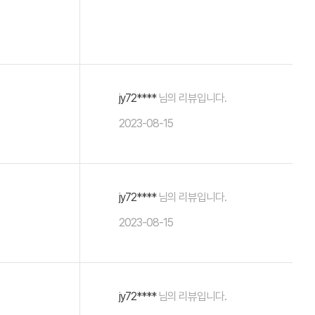
jy72****
님의 리뷰입니다.
2023-08-15
jy72****
님의 리뷰입니다.
2023-08-15
jy72****
님의 리뷰입니다.