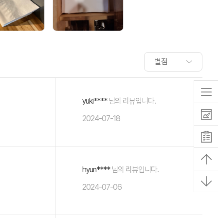
yuki****
님의 리뷰입니다.
2024-07-18
hyun****
님의 리뷰입니다.
2024-07-06