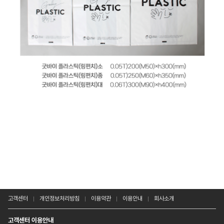
고객센터
개인정보처리방침
이용약관
이용안내
회사소개
고객센터 이용안내