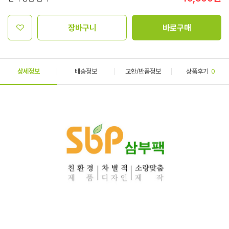
장바구니
바로구매
상세정보
배송정보
교환/반품정보
상품후기
0