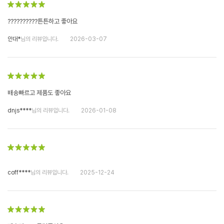
??????????튼튼하고 좋아요
안대*
님의 리뷰입니다.
2026-03-07
배송빠르고 제품도 좋아요
dnjs****
님의 리뷰입니다.
2026-01-08
coff****
님의 리뷰입니다.
2025-12-24