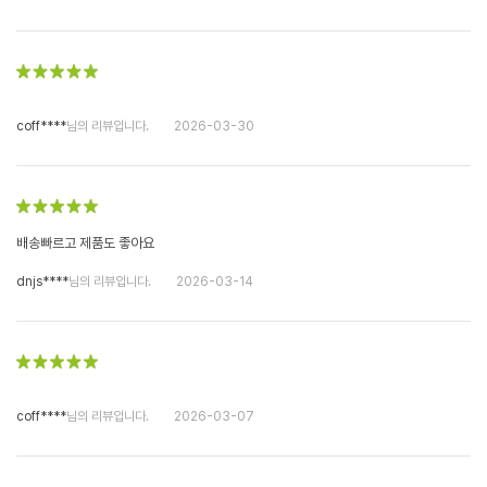
coff****
님의 리뷰입니다.
2026-03-30
배송빠르고 제품도 좋아요
dnjs****
님의 리뷰입니다.
2026-03-14
coff****
님의 리뷰입니다.
2026-03-07