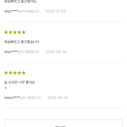
배송빠르고 물건좋아요
dnjs****
님의 리뷰입니다.
2025-12-03
배송빠르고 물건좋습니다
dnjs****
님의 리뷰입니다.
2025-08-26
늘 쓰지만 너무 좋아요
ㅇ
ddoo****
님의 리뷰입니다.
2025-08-16