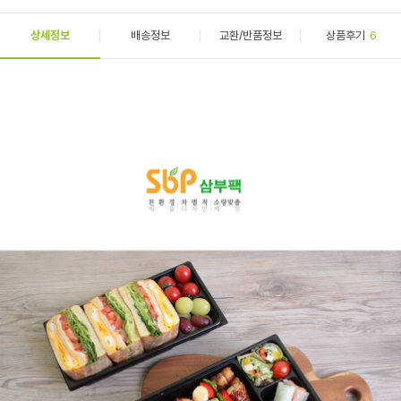
상세정보
배송정보
교환/반품정보
상품후기
6