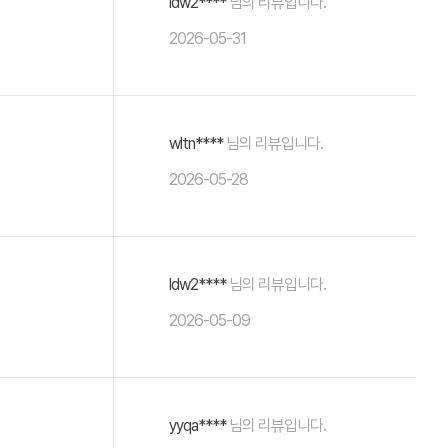
ldw2****
님의 리뷰입니다.
2026-05-31
wltn****
님의 리뷰입니다.
2026-05-28
ldw2****
님의 리뷰입니다.
2026-05-09
yyqa****
님의 리뷰입니다.