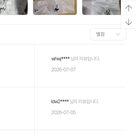
whwj****
님의 리뷰입니다.
2026-07-07
ldw2****
님의 리뷰입니다.
2026-07-05