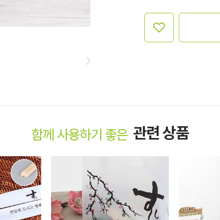
관련 상품
함께 사용하기 좋은