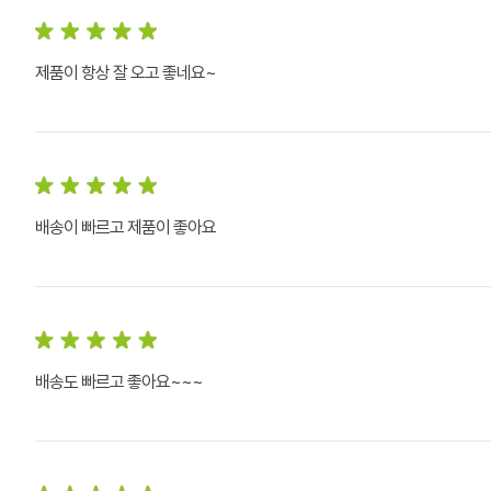
제품이 항상 잘 오고 좋네요~
배송이 빠르고 제품이 좋아요
배송도 빠르고 좋아요~~~