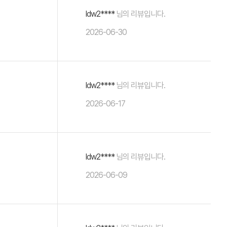
ldw2****
님의 리뷰입니다.
2026-06-30
ldw2****
님의 리뷰입니다.
2026-06-17
ldw2****
님의 리뷰입니다.
2026-06-09