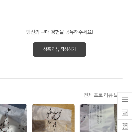
당신의 구매 경험을 공유해주세요!
상품 리뷰 작성하기
전체 포토 리뷰 보기