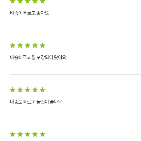
배송이 빠르고 좋아요
배송빠르고 잘 포장되어 왔어요.
배송도 빠르고 물건이 좋아요