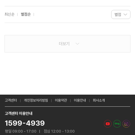
최신순
별점순
더보기
고객센터
개인정보처리방침
이용약관
이용안내
회사소개
고객센터 이용안내
1599-4939
평일 09:00 - 17:00
점심 12:00 - 13:00