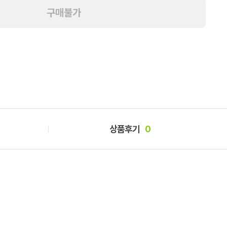
구매불가
상품후기
0