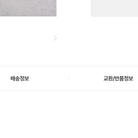
배송정보
교환/반품정보