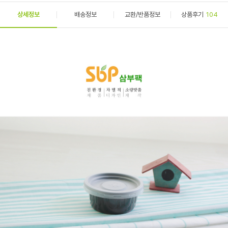
상세정보
배송정보
교환/반품정보
상품후기
104