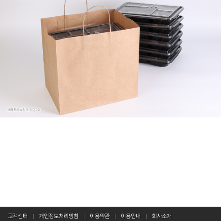
고객센터
개인정보처리방침
이용약관
이용안내
회사소개