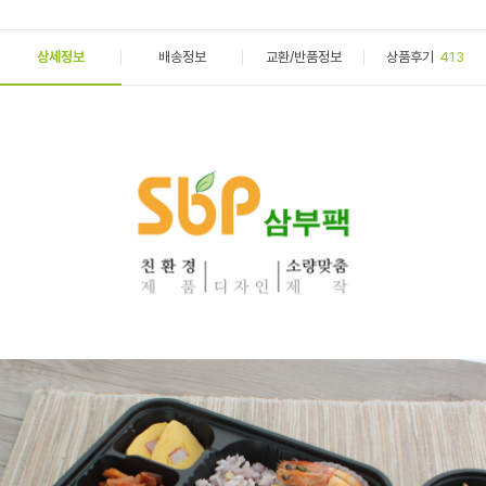
상세정보
배송정보
교환/반품정보
상품후기
413