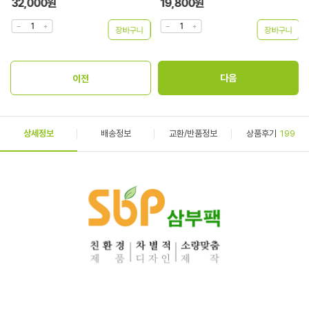
32,000원
19,800원
상세정보
배송정보
교환/반품정보
상품후기
199