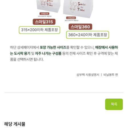
해당 게시물