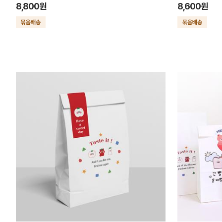
8,800원
8,600원