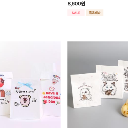
8,600원