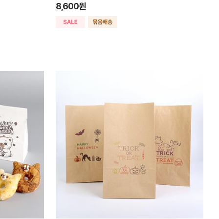
8,600원