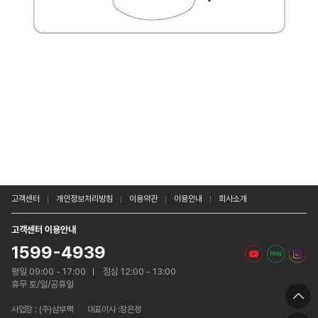
고객센터
개인정보처리방침
이용약관
이용안내
회사소개
고객센터 이용안내
1599-4939
평일 09:00 - 17:00
점심 12:00 - 13:00
휴무 토/일/공휴일
사업장 :
(주)삼부팩
대표이사 :장은정