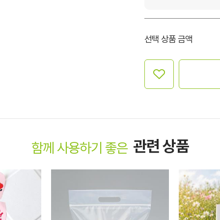
선택 상품 금액
관련 상품
함께 사용하기 좋은