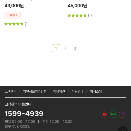
43,000원
45,000원
(1)
(1)
1
2
3
고객센터
개인정보처리방침
이용약관
이용안내
회사소개
고객센터 이용안내
1599-4939
평일 09:00 - 17:00
점심 12:00 - 13:00
휴무 토/일/공휴일