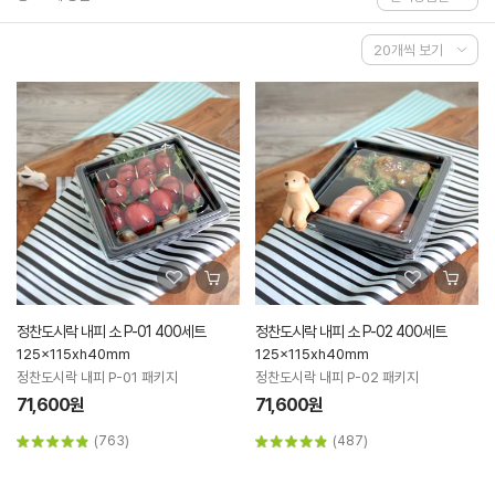
정찬도시락 내피 소 P-01 400세트
정찬도시락 내피 소 P-02 400세트
125x115xh40mm
125x115xh40mm
정찬도시락 내피 P-01 패키지
정찬도시락 내피 P-02 패키지
71,600원
71,600원
(763)
(487)