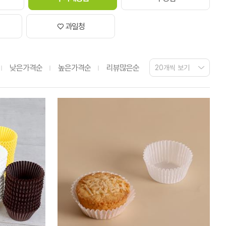
♡ 과일청
낮은가격순
높은가격순
리뷰많은순