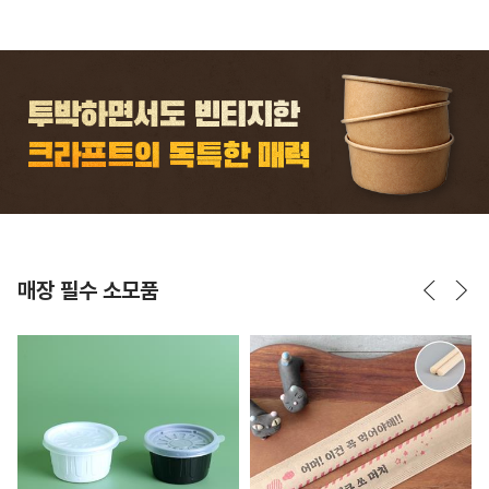
매장 필수 소모품