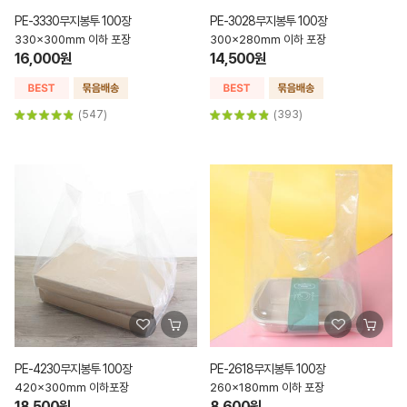
PE-3330무지봉투 100장
PE-3028무지봉투 100장
330x300mm 이하 포장
300x280mm 이하 포장
16,000원
14,500원
(547)
(393)
PE-4230무지봉투 100장
PE-2618무지봉투 100장
420x300mm 이하포장
260x180mm 이하 포장
18,500원
8,600원