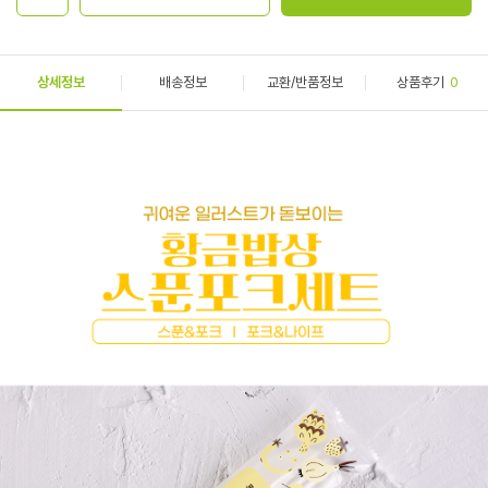
상세정보
배송정보
교환/반품정보
상품후기
0