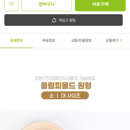
장바구니
바로구매
재입고 알림
상세정보
배송정보
교환/반품정보
상품후기
0