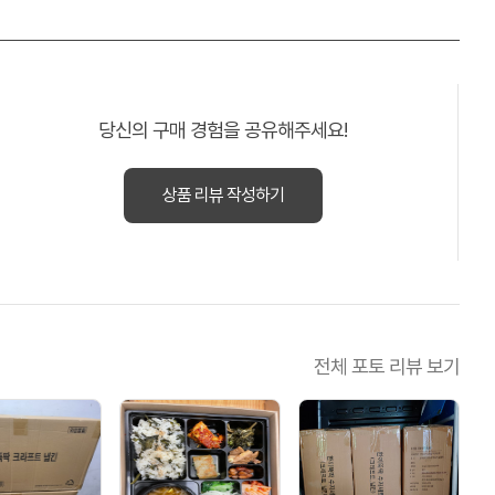
당신의 구매 경험을 공유해주세요!
상품 리뷰 작성하기
전체 포토 리뷰 보기