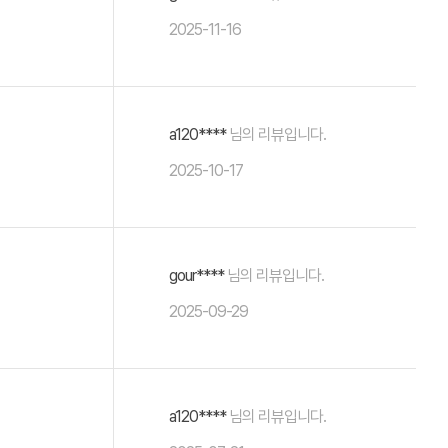
2025-11-16
a120****
님의 리뷰입니다.
2025-10-17
gour****
님의 리뷰입니다.
2025-09-29
a120****
님의 리뷰입니다.