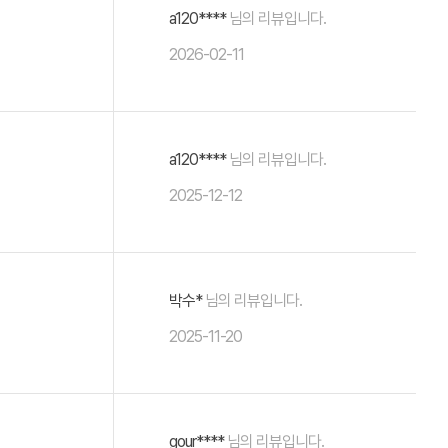
a120****
님의 리뷰입니다.
2026-02-11
a120****
님의 리뷰입니다.
2025-12-12
박수*
님의 리뷰입니다.
2025-11-20
gour****
님의 리뷰입니다.