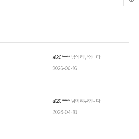
a120****
님의 리뷰입니다.
2026-06-16
a120****
님의 리뷰입니다.
2026-04-18