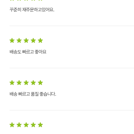
꾸준히 재주문하고있어요.
배송도 빠르고 좋아요
배송 빠르고 품질 좋습니다.