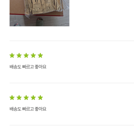
배송도 빠르고 좋아요
배송도 빠르고 좋아요