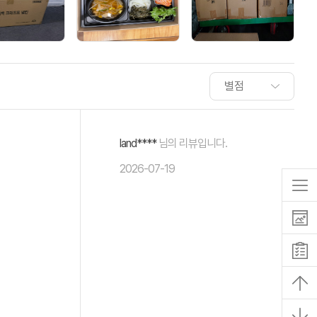
land****
님의 리뷰입니다.
2026-07-19