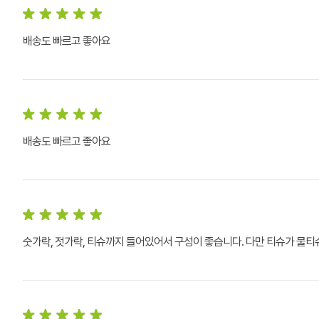
배송도 빠르고 좋아요
배송도 빠르고 좋아요
숫가락, 젓가락, 티슈까지 들어있어서 구성이 좋습니다. 다만 티슈가 물