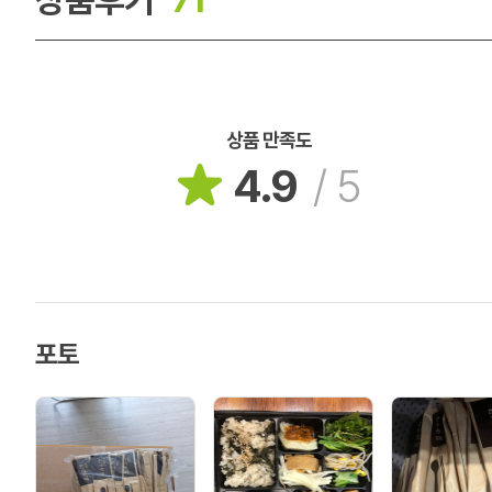
상품 만족도
4.9
/
5
포토