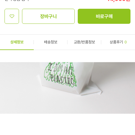
장바구니
바로구매
상세정보
배송정보
교환/반품정보
상품후기
0