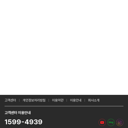
고객센터
개인정보처리방침
이용약관
이용안내
회사소개
고객센터 이용안내
1599-4939