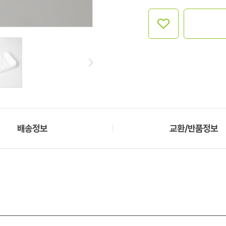
배송정보
교환/반품정보