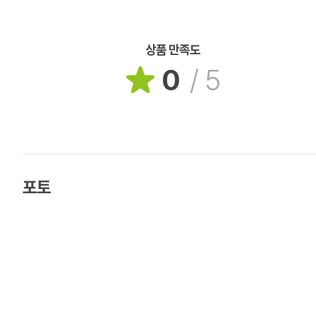
상품 만족도
0
/
5
포토