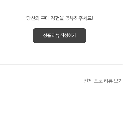
당신의 구매 경험을 공유해주세요!
상품 리뷰 작성하기
전체 포토 리뷰 보기