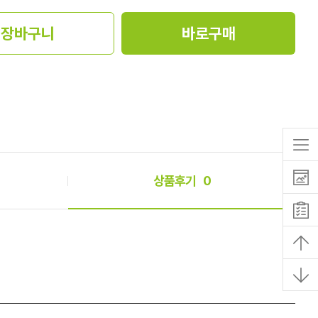
장바구니
바로구매
상품후기
0