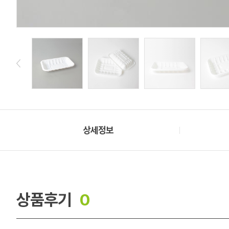
상세정보
상품후기
0