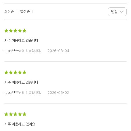
최신순
별점순
자주 이용하고 있습니다
tuba****
님의 리뷰입니다.
2026-08-04
자주 이용하고 있습니다
tuba****
님의 리뷰입니다.
2026-06-02
자주 이용하고 있어요