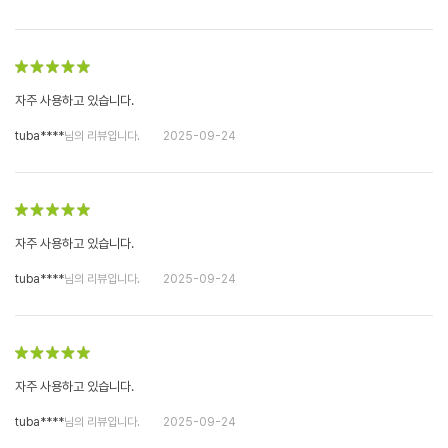
자주 사용하고 있습니다.
tuba****
님의 리뷰입니다.
2025-09-24
자주 사용하고 있습니다.
tuba****
님의 리뷰입니다.
2025-09-24
자주 사용하고 있습니다.
tuba****
님의 리뷰입니다.
2025-09-24