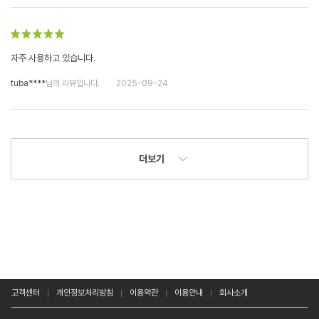
자주 사용하고 있습니다.
tuba****
님의 리뷰입니다.
2025-09-24
더보기
고객센터
개인정보처리방침
이용약관
이용안내
회사소개