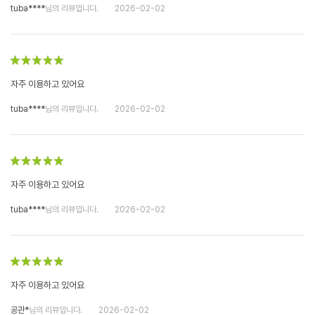
tuba****
님의 리뷰입니다.
2026-02-02
자주 이용하고 있어요
tuba****
님의 리뷰입니다.
2026-02-02
자주 이용하고 있어요
tuba****
님의 리뷰입니다.
2026-02-02
자주 이용하고 있어요
공관*
님의 리뷰입니다.
2026-02-02