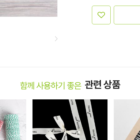
관련 상품
함께 사용하기 좋은