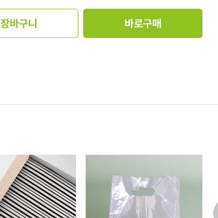
장바구니
바로구매