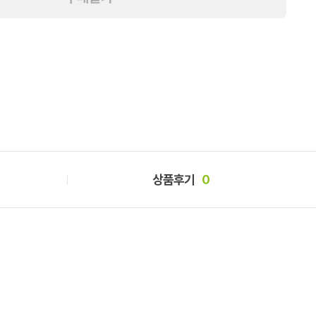
상품후기
0