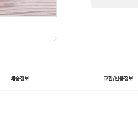
배송정보
교환/반품정보